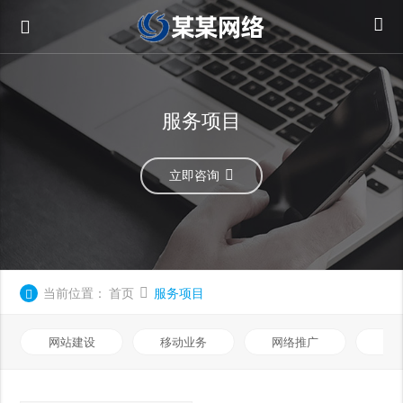
服务项目
立即咨询
当前位置：
首页
服务项目
网站建设
移动业务
网络推广
基