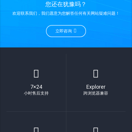
您还在犹豫吗？
欢迎联系我们，我们愿意为您解答任何有关网站疑难问题！
立即咨询
7×24
Explorer
小时售后支持
跨浏览器兼容