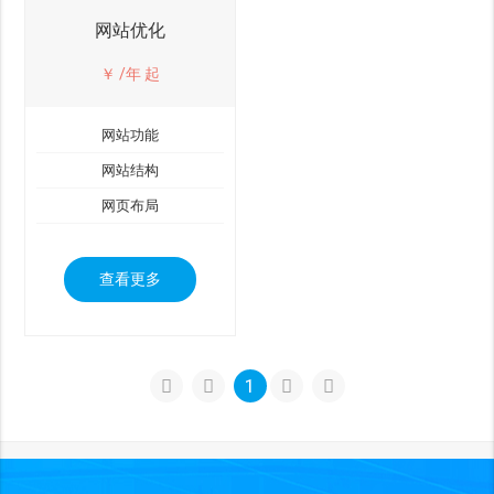
网站优化
￥
/年 起
网站功能
网站结构
网页布局
查看更多
1