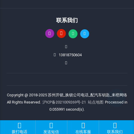
联系我们
13818750604
Copyright @ 2018-2025 苏州开锁_换锁公司电话_配汽车钥匙_来橙网络
All Rights Reserved.
沪ICP备2021009269号-21
站点地图
Processed in
0.055991 second(s).
拨打电话
发送短信
在线客服
联系我们