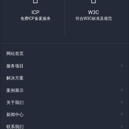
ICP
W3C
免费ICP备案服务
符合W3C标准及规范
网站首页
服务项目
解决方案
案例展示
关于我们
新闻中心
联系我们