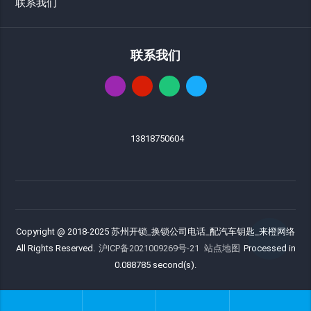
联系我们
联系我们
13818750604
Copyright @ 2018-2025 苏州开锁_换锁公司电话_配汽车钥匙_来橙网络
All Rights Reserved.
沪ICP备2021009269号-21
站点地图
Processed in
0.088785 second(s).