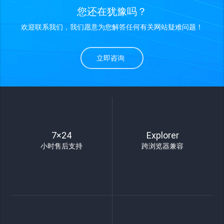
您还在犹豫吗？
欢迎联系我们，我们愿意为您解答任何有关网站疑难问题！
立即咨询
7×24
Explorer
小时售后支持
跨浏览器兼容