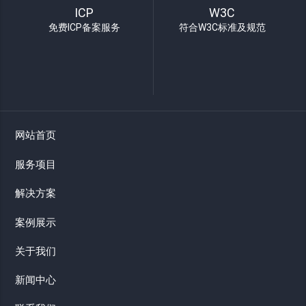
ICP
W3C
免费ICP备案服务
符合W3C标准及规范
网站首页
服务项目
解决方案
案例展示
关于我们
新闻中心