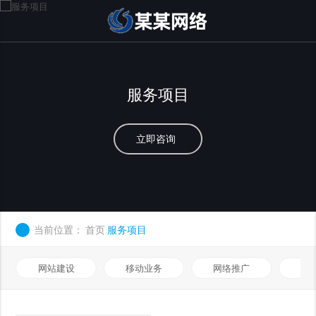
服务项目
立即咨询
当前位置：
首页
服务项目
网站建设
移动业务
网络推广
基