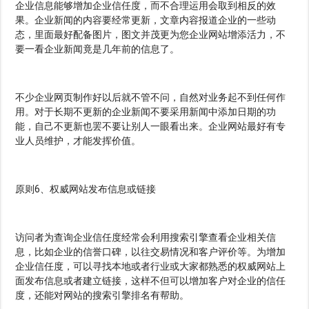
企业信息能够增加企业信任度，而不合理运用会取到相反的效
果。企业新闻的内容要经常更新，文章内容报道企业的一些动
态，里面最好配备图片，图文并茂更为您企业网站增添活力，不
要一看企业新闻竟是几年前的信息了。
不少企业网页制作好以后就不管不问，自然对业务起不到任何作
用。对于长期不更新的企业新闻不要采用新闻中添加日期的功
能，自己不更新也罢不要让别人一眼看出来。企业网站最好有专
业人员维护，才能发挥价值。
原则6、权威网站发布信息或链接
访问者为查询企业信任度经常会利用搜索引擎查看企业相关信
息，比如企业的信誉口碑，以往交易情况和客户评价等。为增加
企业信任度，可以寻找本地或者行业或大家都熟悉的权威网站上
面发布信息或者建立链接，这样不但可以增加客户对企业的信任
度，还能对网站的搜索引擎排名有帮助。