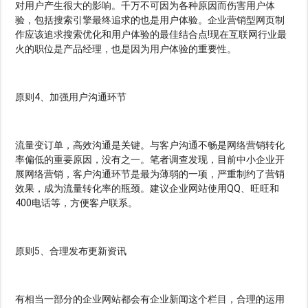
对用户产生很大的影响。千万不可因为各种原因而伤害用户体
验，包括搜索引擎最终追求的也是用户体验。企业营销型网页制
作应该追求搜索优化和用户体验的最佳结合点!现在互联网行业最
火的职位是产品经理，也是因为用户体验的重要性。
原则4、加强用户沟通环节
流量变订单，高效沟通是关键。与客户沟通不畅是网络营销转化
率偏低的重要原因，没有之一。笔者调查发现，目前中小企业开
展网络营销，客户沟通环节是最为薄弱的一项，严重制约了营销
效果，成为流量转化率的瓶颈。建议企业网站使用QQ、旺旺和
400电话等，方便客户联系。
原则5、合理发布更新资讯
有相当一部分的企业网站都会有企业新闻这个栏目，合理的运用