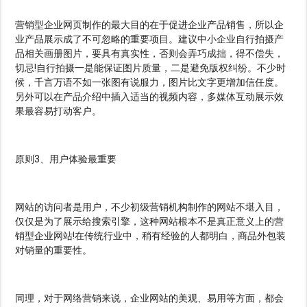
营销型企业网页制作的最大目的在于促进企业产品销售，所以企
业产品展示成了不可忽略的重要项目。建议中小企业自行拍摄产
品相关画册图片，要具有真实性，否则会弄巧成拙，得不偿失，
切忌!自行拍摄一是能保证图片质量，二是避免版权纠纷。不少时
候，千言万语不如一张图有说服力，图片比文字更增加信任度。
另外可以在产品介绍中插入适当的视频内容，多媒体互动展示效
果最容易打动客户。
原则3、用户体验最重要
网站的访问者是用户，不少初级营销机构制作的网站不堪入目，
仅仅是为了展示给搜索引擎，这种网站根本不是真正意义上的营
销型企业网站!在传统行业中，稍有经验的人都明白，商品外包装
对销量的重要性。
同理，对于网络营销来说，企业网站的美观、易用等方面，都会