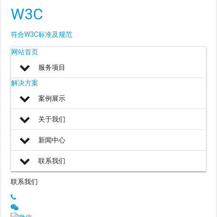
W3C
符合W3C标准及规范
网站首页
服务项目
解决方案
案例展示
关于我们
新闻中心
联系我们
联系我们