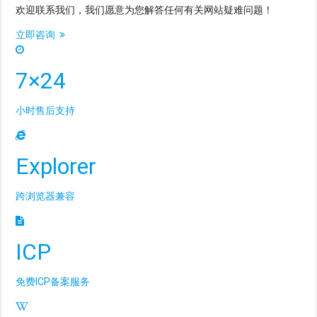
欢迎联系我们，我们愿意为您解答任何有关网站疑难问题！
立即咨询
7×24
小时售后支持
Explorer
跨浏览器兼容
ICP
免费ICP备案服务