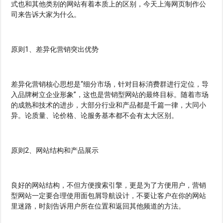
式也和其他类别的网站有着本质上的区别，今天上海网页制作公
司来告诉大家为什么。
原则1、差异化营销突出优势
差异化营销核心思想是“细分市场，针对目标消费群进行定位，导
入品牌树立企业形象”，这也是营销型网站的最终目标。随着市场
的成熟和技术的进步，大部分行业和产品都是千篇一律，大同小
异。论质量、论价格、论服务基本都不会有太大区别。
原则2、网站结构和产品展示
良好的网站结构，不但方便搜索引擎，更是为了方便用户，营销
型网站一定要合理使用面包屑导航设计，不要让客户在你的网站
里迷路，时刻告诉用户所在位置和返回其他频道的方法。