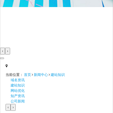
‹
›
当前位置：
首页
新闻中心
建站知识
域名资讯
建站知识
网站优化
知产资讯
公司新闻
‹
›