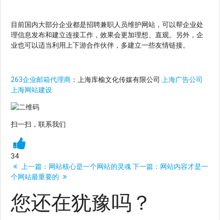
目前国内大部分企业都是招聘兼职人员维护网站，可以帮企业处
理信息发布和建立连接工作，效果会更加理想、直观。另外，企
业也可以适当利用上下游合作伙伴，多建立一些友情链接。
263企业邮箱代理商
：上海库榆文化传媒有限公司
上海广告公司
上海网站建设
扫一扫，联系我们
34
上一篇：
网站核心是一个网站的灵魂
下一篇：
网站内容才是一
个网站最重要的
您还在犹豫吗？