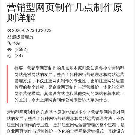
营销型网页制作几点制作原
则详解
2026-02-23 10:20:23
超级管理员
本站
（3582）
（34）
摘要：营销型网页制作的几点基本原则您知道多少？营销型
网站是对网站的发展，整合了各种网络营销理念和网站运营
管理方法，不仅注重网页制作的专业性，更加注重网站运营
管理的整个过程，是企业网页制作与运营维护一体化的全程
网络营销模式。其建设方式也和其他类别的网站有着本质上
的区别，今天上海网页制作公司来告诉大家为什么。
营销型网页制作的几点基本原则您知道多少？营销型网站是对网
站的发展，整合了各种网络营销理念和网站运营管理方法，不仅
注重网页制作的专业性，更加注重网站运营管理的整个过程，是
企业网页制作与运营维护一体化的全程网络营销模式。其建设方